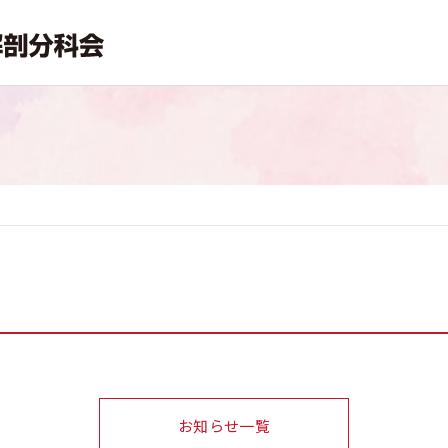
お知らせ一覧