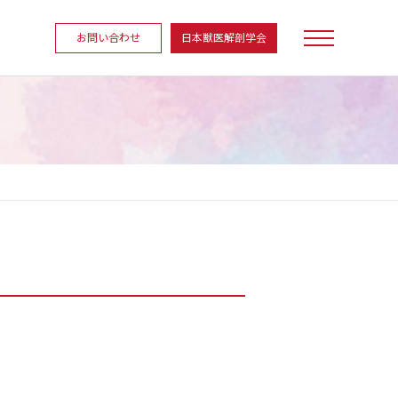
お問い合わせ
日本獣医解剖学会