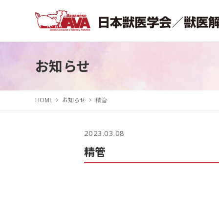
お知らせ
HOME
お知らせ
精管
2023.03.08
精管