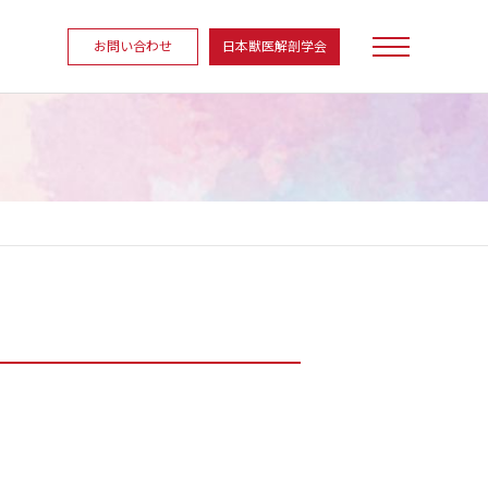
お問い合わせ
日本獣医解剖学会