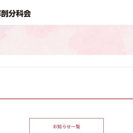
お知らせ一覧