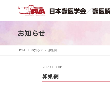
お知らせ
HOME
お知らせ
卵巣網
2023.03.08
卵巣網