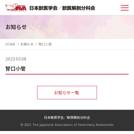
お知らせ
HOME
お知らせ
腎口小管
2023.03.08
腎口小管
お知らせ一覧
日本獣医学会／獣医解剖分科会
© 2021 The Japanese Association of Veterinary Anatomists