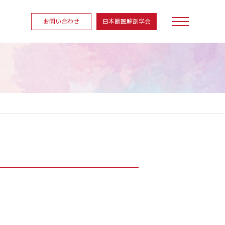
お問い合わせ
日本獣医解剖学会