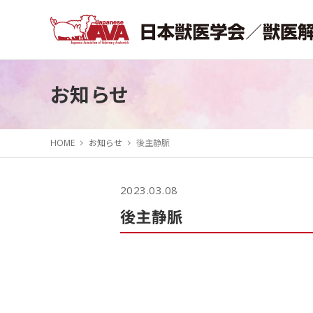
お知らせ
HOME
お知らせ
後主静脈
2023.03.08
後主静脈