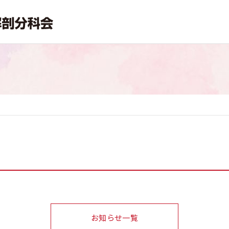
お知らせ一覧