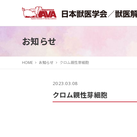
お知らせ
HOME
お知らせ
クロム親性芽細胞
2023.03.08
クロム親性芽細胞