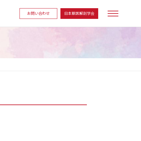
お問い合わせ
日本獣医解剖学会