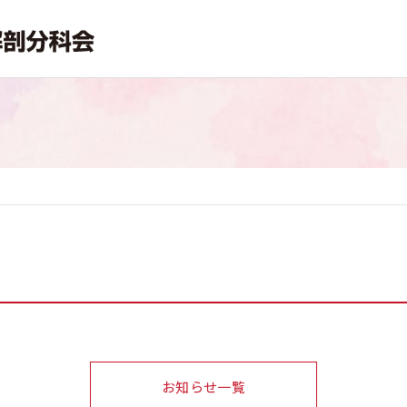
お知らせ一覧