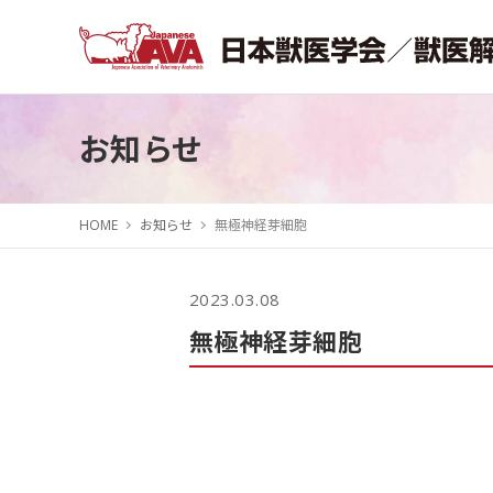
お知らせ
HOME
お知らせ
無極神経芽細胞
2023.03.08
無極神経芽細胞