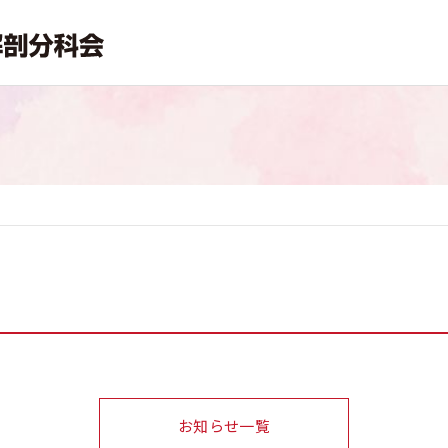
お知らせ一覧