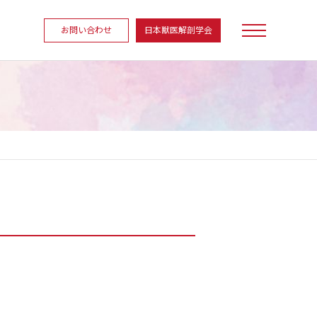
お問い合わせ
日本獣医解剖学会