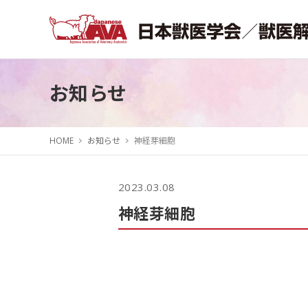
お知らせ
HOME
お知らせ
神経芽細胞
2023.03.08
神経芽細胞