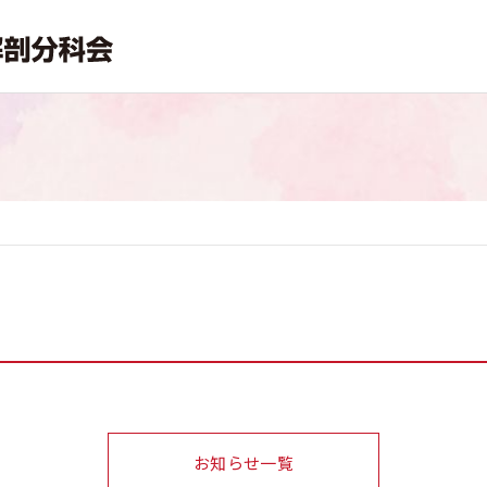
お知らせ一覧