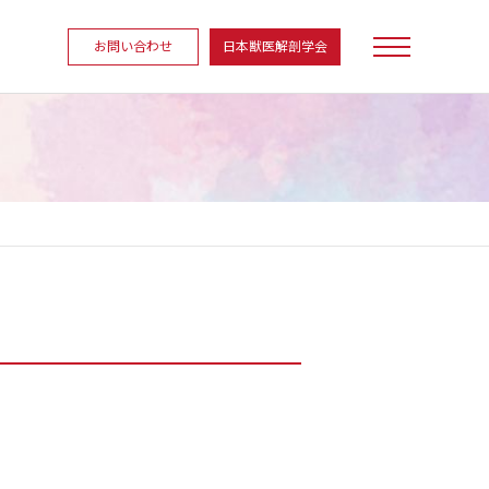
お問い合わせ
日本獣医解剖学会