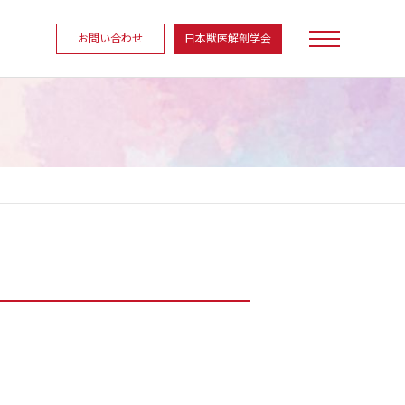
お問い合わせ
日本獣医解剖学会