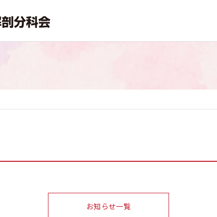
お知らせ一覧