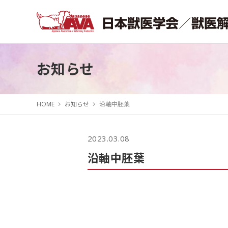
お知らせ
HOME
お知らせ
沿軸中胚葉
2023.03.08
沿軸中胚葉