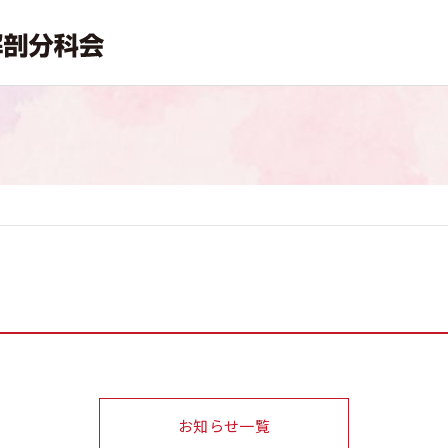
お知らせ一覧