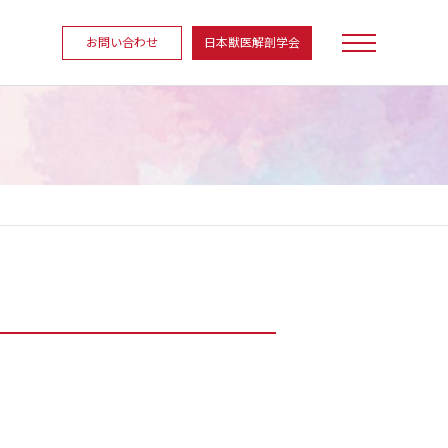
お問い合わせ
日本獣医解剖学会