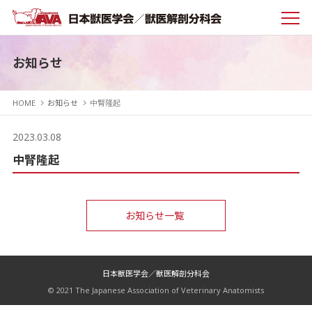
お知らせ
HOME
お知らせ
中腎隆起
2023.03.08
中腎隆起
お知らせ一覧
日本獣医学会／獣医解剖分科会
© 2021 The Japanese Association of Veterinary Anatomists