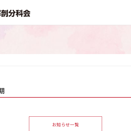
期
お知らせ一覧