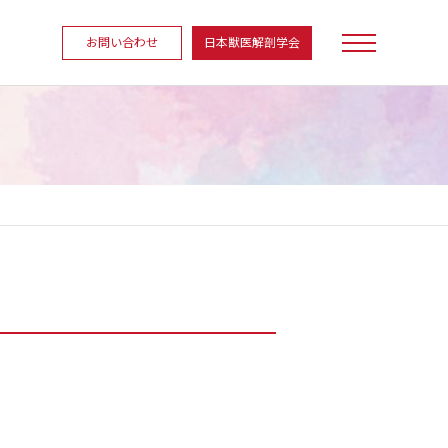
お問い合わせ
日本獣医解剖学会