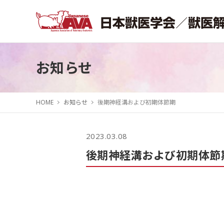
お知らせ
HOME
お知らせ
後期神経溝および初期体節期
2023.03.08
後期神経溝および初期体節