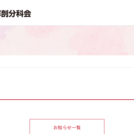
お知らせ一覧