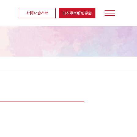
お問い合わせ
日本獣医解剖学会