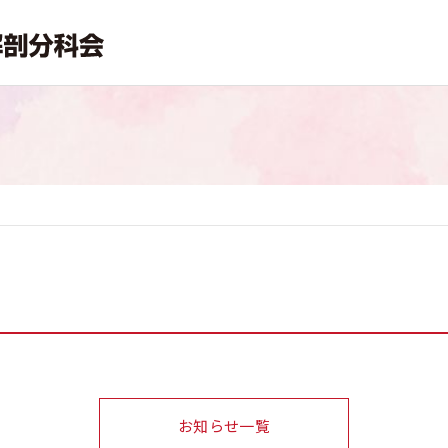
お知らせ一覧