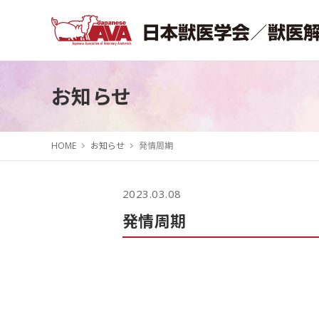
お知らせ
HOME
お知らせ
発情周期
2023.03.08
発情周期