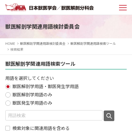
獣医解剖学関連用語検討委員会
HOME
獣医解剖学関連用語検討委員会
獣医解剖学関連用語検索ツール
検索結果
獣医解剖学関連用語検索ツール
用語を選択してください
獣医解剖学用語・獣医発生学用語
獣医解剖学用語のみ
獣医発生学用語のみ
検索対象に関連用語を含める