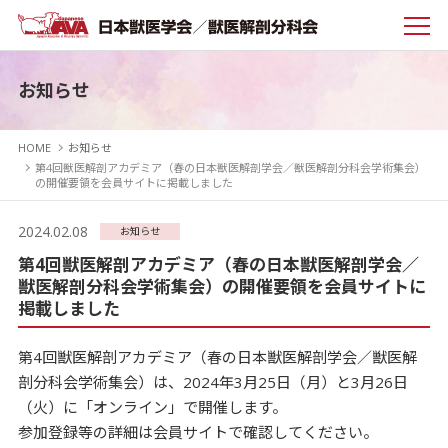
お知らせ
HOME
お知らせ
第4回獣医解剖アカデミア（春の日本獣医解剖学会／獣医解剖分科会学術集会）
の開催要領を会員サイトに掲載しました
2024.02.08
お知らせ
第4回獣医解剖アカデミア（春の日本獣医解剖学会／
獣医解剖分科会学術集会）の開催要領を会員サイトに
掲載しました
第4回獣医解剖アカデミア（春の日本獣医解剖学会／獣医解
剖分科会学術集会）は、
2024年3月25日（月）と3月26日
（火）に「オンライン」で開催します。
参加登録等の詳細は会員サイトで確認してください。