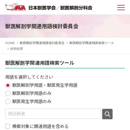
獣医解剖学関連用語検討委員会
HOME
獣医解剖学関連用語検討委員会
獣医解剖学関連用語検索ツール
検索結果
獣医解剖学関連用語検索ツール
用語を選択してください
獣医解剖学用語・獣医発生学用語
獣医解剖学用語のみ
獣医発生学用語のみ
検索対象に関連用語を含める