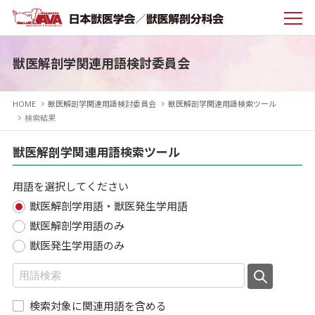
獣医解剖学関連用語検討委員会
HOME
獣医解剖学関連用語検討委員会
獣医解剖学関連用語検索ツール
検索結果
獣医解剖学関連用語検索ツール
用語を選択してください
獣医解剖学用語・獣医発生学用語
獣医解剖学用語のみ
獣医発生学用語のみ
検索対象に関連用語を含める