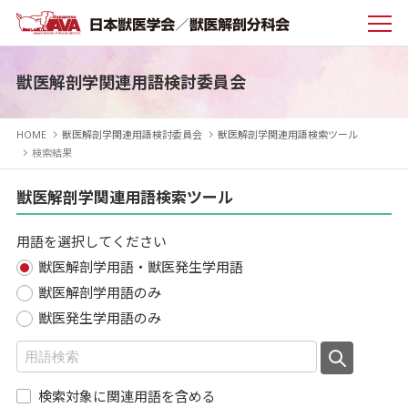
獣医解剖学関連用語検討委員会
HOME
獣医解剖学関連用語検討委員会
獣医解剖学関連用語検索ツール
検索結果
獣医解剖学関連用語検索ツール
用語を選択してください
獣医解剖学用語・獣医発生学用語
獣医解剖学用語のみ
獣医発生学用語のみ
検索対象に関連用語を含める