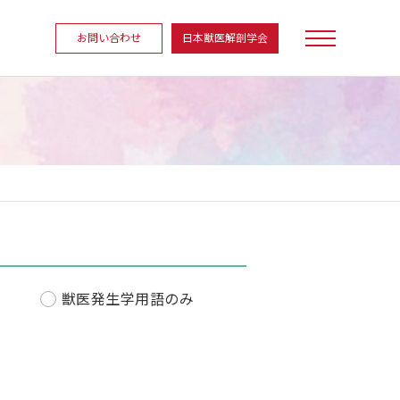
お問い合わせ
日本獣医解剖学会
獣医発生学用語のみ