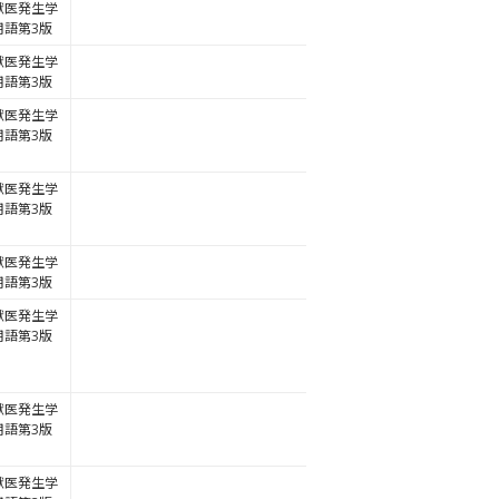
獣医発生学
用語第3版
獣医発生学
用語第3版
獣医発生学
用語第3版
獣医発生学
用語第3版
獣医発生学
用語第3版
獣医発生学
用語第3版
獣医発生学
用語第3版
獣医発生学