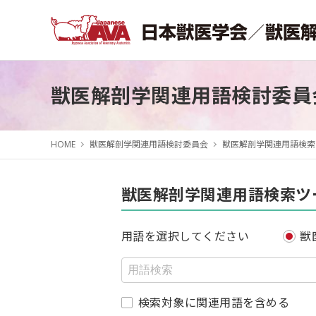
獣医解剖学関連用語検討委員
HOME
獣医解剖学関連用語検討委員会
獣医解剖学関連用語検索
獣医解剖学関連用語検索ツ
用語を選択してください
獣
検索対象に関連用語を含める