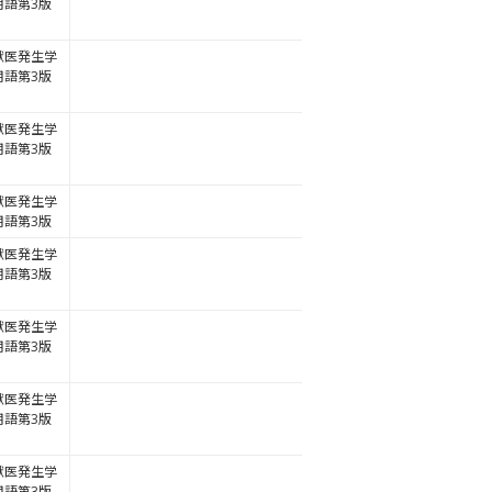
用語第3版
獣医発生学
用語第3版
獣医発生学
用語第3版
獣医発生学
用語第3版
獣医発生学
用語第3版
獣医発生学
用語第3版
獣医発生学
用語第3版
獣医発生学
用語第3版