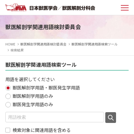
獣医解剖学関連用語検討委員会
HOME
獣医解剖学関連用語検討委員会
獣医解剖学関連用語検索ツール
検索結果
獣医解剖学関連用語検索ツール
用語を選択してください
獣医解剖学用語・獣医発生学用語
獣医解剖学用語のみ
獣医発生学用語のみ
検索対象に関連用語を含める