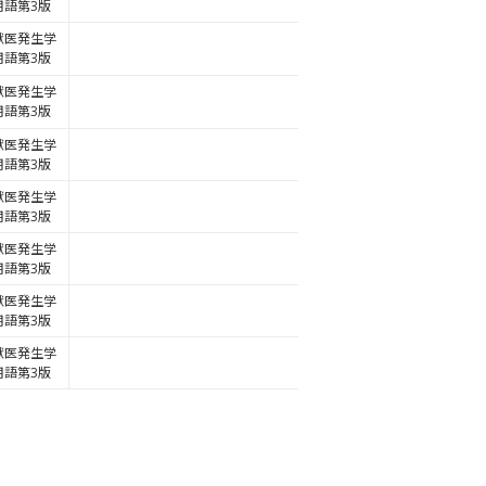
用語第3版
獣医発生学
用語第3版
獣医発生学
用語第3版
獣医発生学
用語第3版
獣医発生学
用語第3版
獣医発生学
用語第3版
獣医発生学
用語第3版
獣医発生学
用語第3版