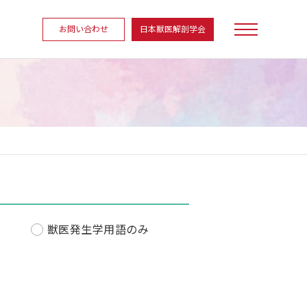
お問い合わせ
日本獣医解剖学会
獣医発生学用語のみ