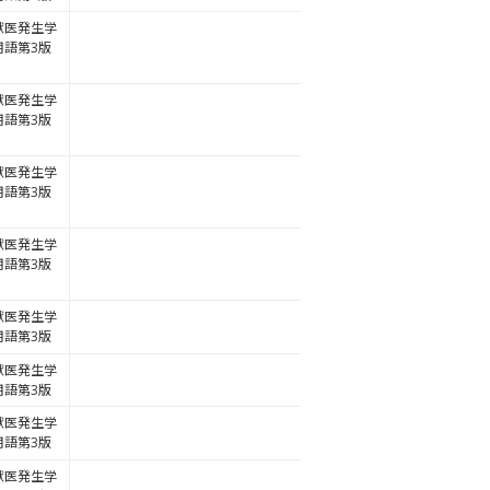
獣医発生学
用語第3版
獣医発生学
用語第3版
獣医発生学
用語第3版
獣医発生学
用語第3版
獣医発生学
用語第3版
獣医発生学
用語第3版
獣医発生学
用語第3版
獣医発生学