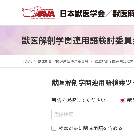
獣医解剖学関連用語検討委員
HOME
獣医解剖学関連用語検討委員会
獣医解剖学関連用語検索
獣医解剖学関連用語検索ツ
用語を選択してください
獣
検索対象に関連用語を含める