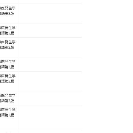
獣医発生学
用語第3版
獣医発生学
用語第3版
獣医発生学
用語第3版
獣医発生学
用語第3版
獣医発生学
用語第3版
獣医発生学
用語第3版
獣医発生学
用語第3版