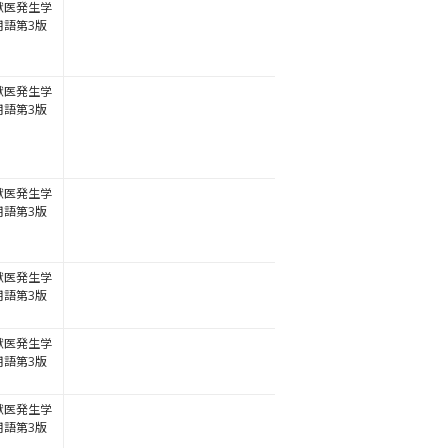
獣医発生学
用語第3版
獣医発生学
用語第3版
獣医発生学
用語第3版
獣医発生学
用語第3版
獣医発生学
用語第3版
獣医発生学
用語第3版