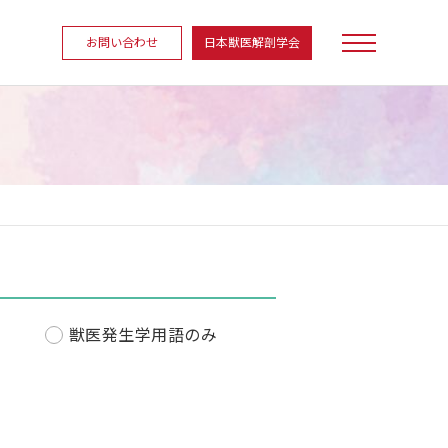
お問い合わせ
日本獣医解剖学会
獣医発生学用語のみ