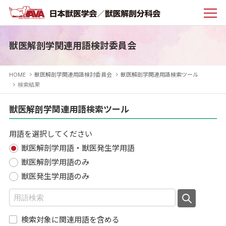
獣医解剖学関連用語検討委員会
HOME
獣医解剖学関連用語検討委員会
獣医解剖学関連用語検索ツール
検索結果
獣医解剖学関連用語検索ツール
用語を選択してください
獣医解剖学用語・獣医発生学用語
獣医解剖学用語のみ
獣医発生学用語のみ
検索対象に関連用語を含める