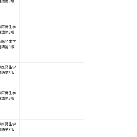
用語第3版
獣医発生学
用語第3版
獣医発生学
用語第3版
獣医発生学
用語第3版
獣医発生学
用語第3版
獣医発生学
用語第3版