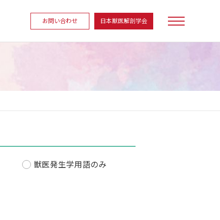
お問い合わせ
日本獣医解剖学会
獣医発生学用語のみ