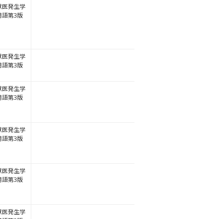
獣医発生学
用語第3版
獣医発生学
用語第3版
獣医発生学
用語第3版
獣医発生学
用語第3版
獣医発生学
用語第3版
獣医発生学