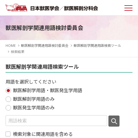
獣医解剖学関連用語検討委員会
HOME
獣医解剖学関連用語検討委員会
獣医解剖学関連用語検索ツール
検索結果
獣医解剖学関連用語検索ツール
用語を選択してください
獣医解剖学用語・獣医発生学用語
獣医解剖学用語のみ
獣医発生学用語のみ
検索対象に関連用語を含める