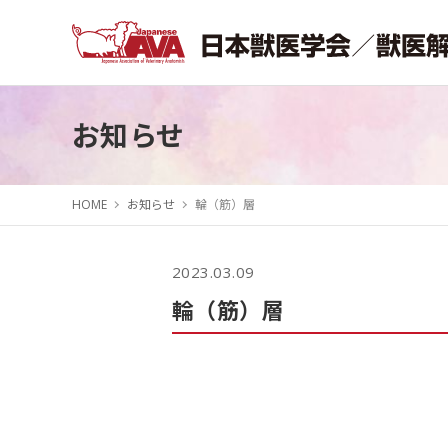
お知らせ
HOME
お知らせ
輪（筋）層
2023.03.09
輪（筋）層