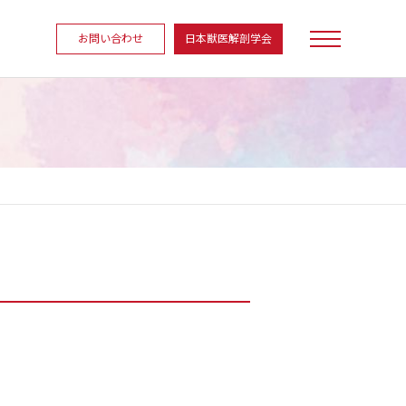
お問い合わせ
日本獣医解剖学会