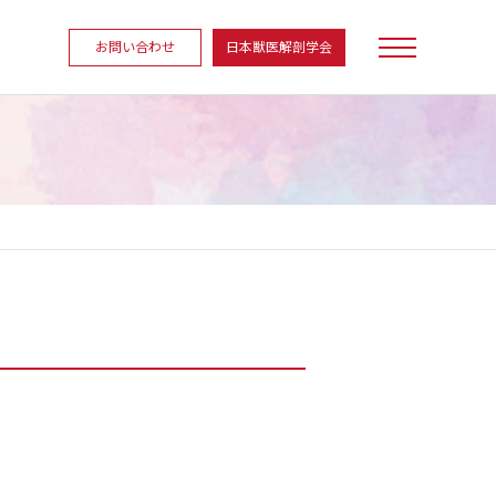
お問い合わせ
日本獣医解剖学会