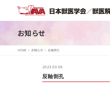
お知らせ
HOME
お知らせ
反軸側孔
2023.03.09
反軸側孔