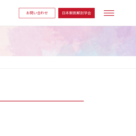
お問い合わせ
日本獣医解剖学会