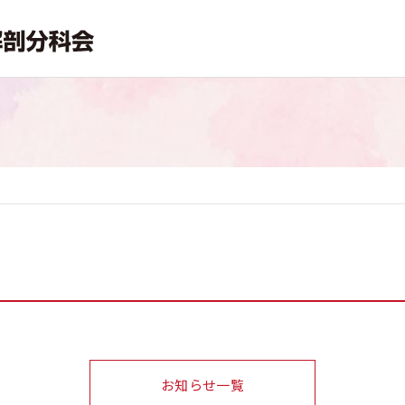
お知らせ一覧