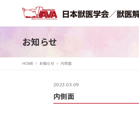
お知らせ
HOME
お知らせ
内側面
2023.03.09
内側面