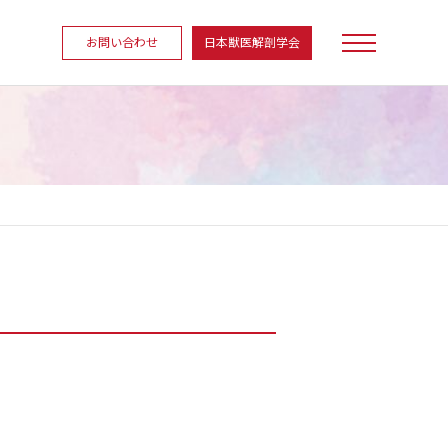
お問い合わせ
日本獣医解剖学会