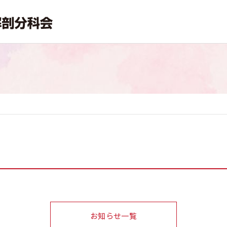
お知らせ一覧