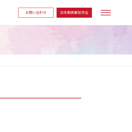
お問い合わせ
日本獣医解剖学会