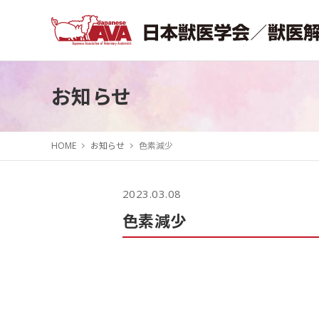
お知らせ
HOME
お知らせ
色素減少
2023.03.08
色素減少