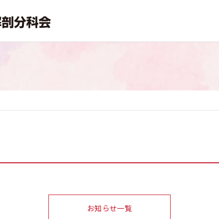
お知らせ一覧